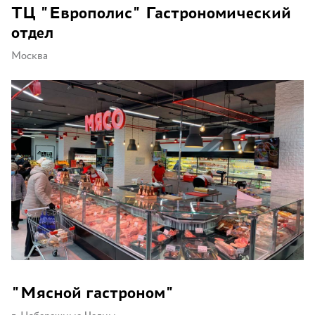
ТЦ "Европолис" Гастрономический
отдел
Москва
"Мясной гастроном"