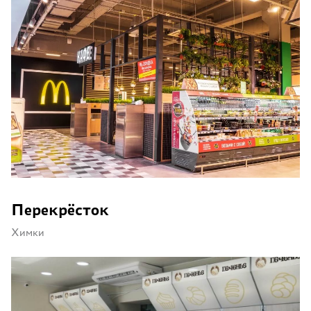
Перекрёсток
Химки