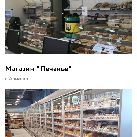
Магазин "Печенье"
г. Армавир