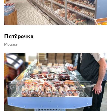
Пятёрочка
Москва