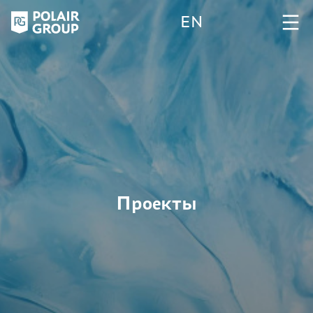
EN
Проекты