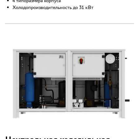
4 типоразмера корпуса
Холодопроизводительность до 31 кВт