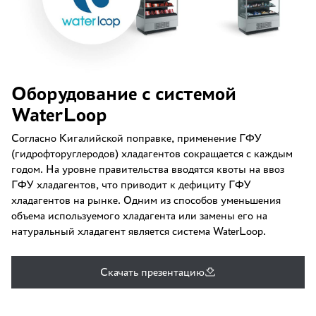
Оборудование с системой
WaterLoop
Согласно Кигалийской поправке, применение ГФУ
(гидрофторуглеродов) хладагентов сокращается с каждым
годом. На уровне правительства вводятся квоты на ввоз
ГФУ хладагентов, что приводит к дефициту ГФУ
хладагентов на рынке. Одним из способов уменьшения
объема используемого хладагента или замены его на
натуральный хладагент является система WaterLoop.
Скачать презентацию