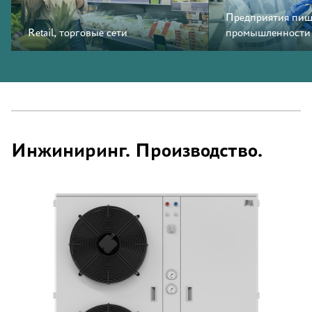
Предприятия пищ
Retail, торговые сети
промышленности
Инжиниринг. Производство.