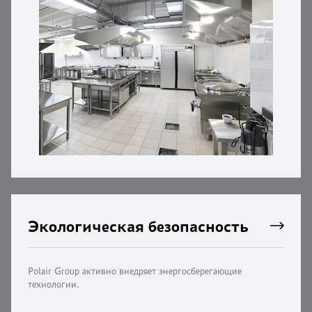
Экологическая безопасность
Polair Group активно внедряет энергосберегающие
технологии.