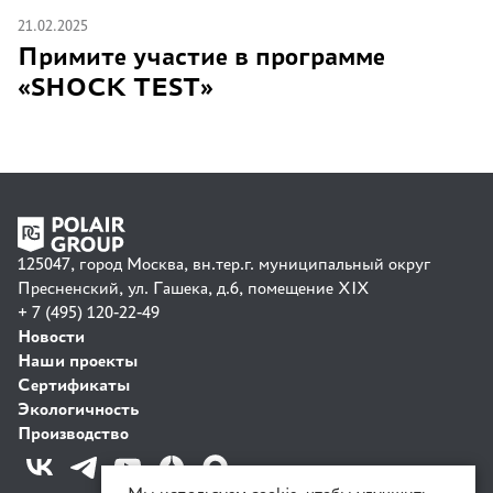
21.02.2025
Примите участие в программе
«SHOCK TEST»
125047, город Москва, вн.тер.г. муниципальный округ
Пресненский, ул. Гашека, д.6, помещение XIX
+ 7 (495) 120-22-49
Новости
Наши проекты
Сертификаты
Экологичность
Производство