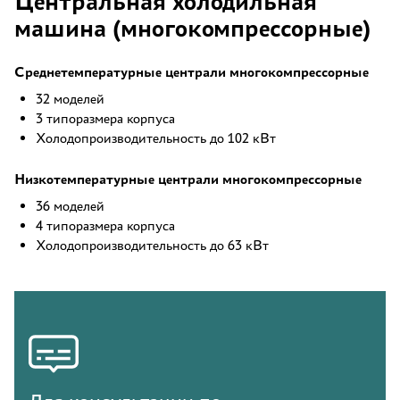
Центральная холодильная
машина (многокомпрессорные)
Среднетемпературные централи многокомпрессорные
32 моделей
3 типоразмера корпуса
Холодопроизводительность до 102 кВт
Низкотемпературные централи многокомпрессорные
36 моделей
4 типоразмера корпуса
Холодопроизводительность до 63 кВт