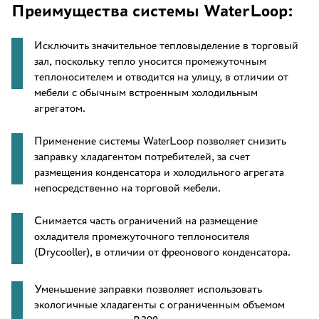
Преимущества системы WaterLoop:
Исключить значительное тепловыделение в торговый
зал, поскольку тепло уносится промежуточным
теплоносителем и отводится на улицу, в отличии от
мебели с обычным встроенным холодильным
агрегатом.
Применение системы WaterLoop позволяет снизить
заправку хладагентом потребителей, за счет
размещения конденсатора и холодильного агрегата
непосредственно на торговой мебели.
Снимается часть ограничений на размещение
охладителя промежуточного теплоносителя
(Drycooller), в отличии от фреонового конденсатора.
Уменьшение заправки позволяет использовать
экологичные хладагенты с ограниченным объемом