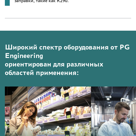
заправки, такие как R290.
Широкий спектр оборудования от PG
Engineering
ориентирован для различных
областей применения: