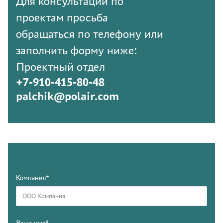
Для консультации по
проектам просьба
обращаться по телефону или
заполнить форму ниже:
Проектный отдел
+7-910-415-80-48
palchik@polair.com
Компания*
Ваше имя*