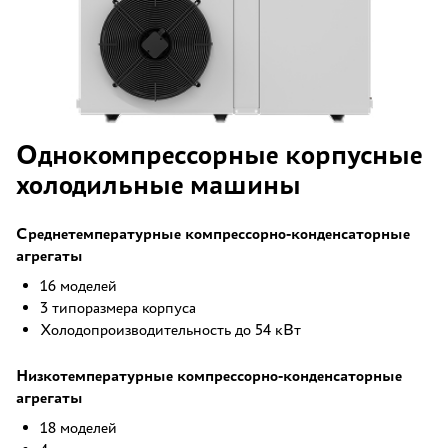
Однокомпрессорные корпусные
холодильные машины
Среднетемпературные компрессорно-конденсаторные
агрегаты
16 моделей
3 типоразмера корпуса
Холодопроизводительность до 54 кВт
Низкотемпературные компрессорно-конденсаторные
агрегаты
18 моделей