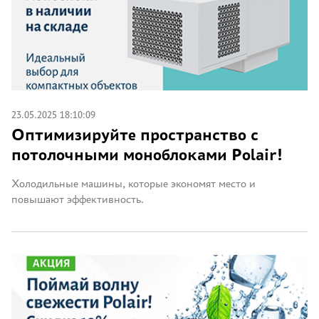
23.05.2025 18:10:09
Оптимизируйте пространство с
потолочными моноблоками Polair!
Холодильные машины, которые экономят место и
повышают эффективность.