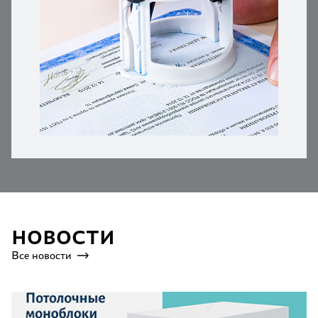
НОВОСТИ
Все новости