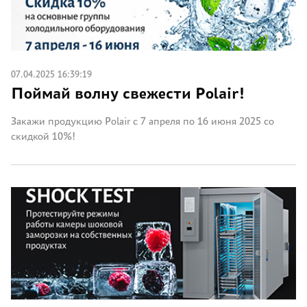
07.04.2025 16:39:19
Поймай волну свежести Polair!
Закажи продукцию Polair с 7 апреля по 16 июня 2025 со
скидкой 10%!