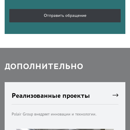
Отправить обращение
ДОПОЛНИТЕЛЬНО
Реализованные проекты
Polair Group внедряет инновации и технологии.