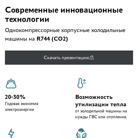
Современные инновационные
технологии
Однокомпрессорные корпусные холодильные
R744 (CO2)
машины на
Скачать презентацию
20-30%
Возможность
утилизации тепла
Годовая экономия
электроэнергии
от холодильной машины на
нужды ГВС или отопления.