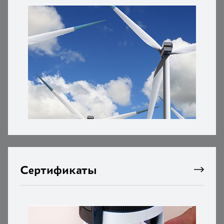
Сертификаты