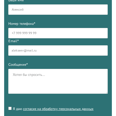
Номер телефона*
Email*
Сообщение*
Я даю
согласие на обработку персональных данных